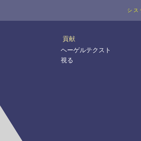
シス
貢献
ヘーゲルテクスト
視る