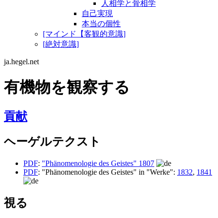
人相学と骨相学
自己実現
本当の個性
[マインド【客観的意識]
[絶対意識]
ja.hegel.net
有機物を観察する
貢献
ヘーゲルテクスト
PDF
:
"Phänomenologie des Geistes" 1807
PDF
: "Phänomenologie des Geistes" in "Werke":
1832
,
1841
視る