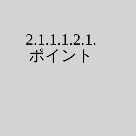
2.1.1.1.2.1.
ポイント