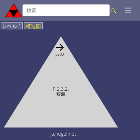
Togg
☰
レベル 1
構造図
→
p233
P 2.3.2.
変装
ja.hegel.net