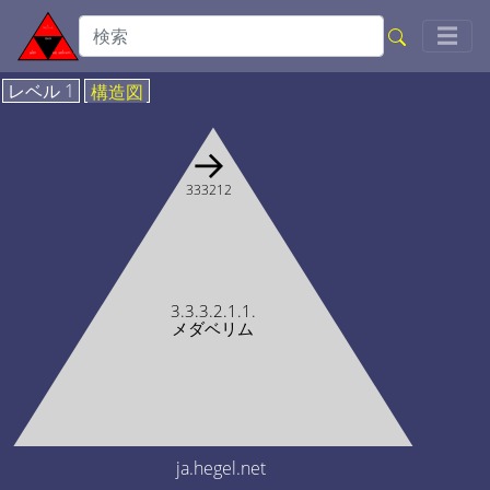
Togg
☰
レベル 1
構造図
→
333212
3.3.3.2.1.1.
メダベリム
ja.hegel.net