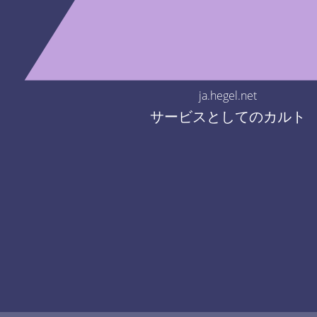
ja.hegel.net
サービスとしてのカルト