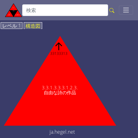
Togg
☰
レベル 1
構造図
↑
33133313
3.3.1.3.3.3.1.2.3.
自由な詩の作品
ja.hegel.net