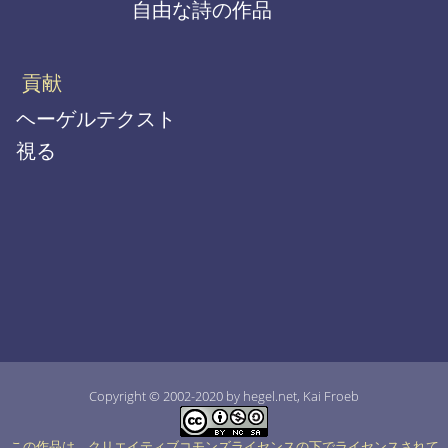
自由な詩の作品
貢献
ヘーゲルテクスト
視る
Copyright © 2002-2020 by hegel.net, Kai Froeb
この作品は、クリエイティブコモンズライセンスの下でライセンスされて