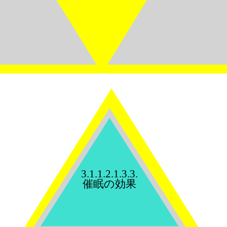
3.1.1.2.1.3.3.
催眠の効果