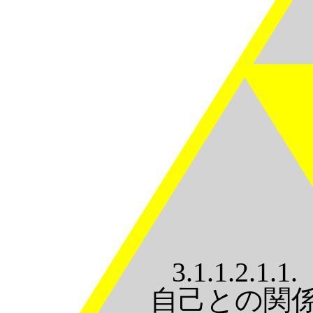
3.1.1.2.1.1.
自己との関