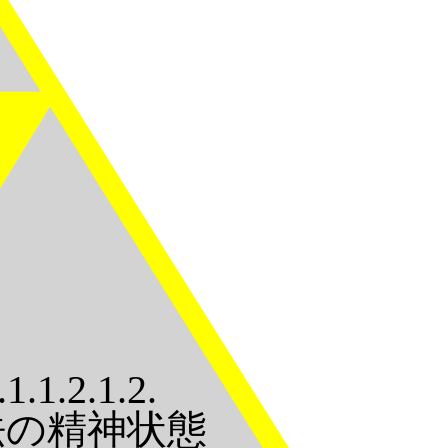
.1.1.2.1.2.
法の精神状態