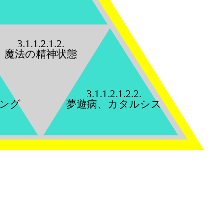
3.1.1.2.1.2.
魔法の精神状態
3.1.1.2.1.2.2.
ング
夢遊病、カタルシス