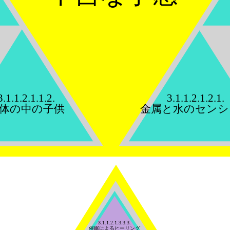
3.1.1.2.1.1.2.
3.1.1.2.1.2.1.
体の中の子供
金属と水のセンシ
3.1.1.2.1.3.3.3.
催眠によるヒーリング