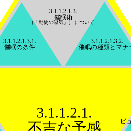
3.1.1.2.1.3.
催眠術
(「動物の磁気」） について
3.1.1.2.1.3.1.
3.1.1.2.1.3.2.
催眠の条件
催眠の種類とマナ
3.1.1.2.1.
ビ
不吉な予感