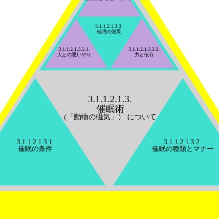
3.1.1.2.1.3.3.
催眠の効果
3.1.1.2.1.3.3.1.
3.1.1.2.1.3.3.2.
人との思いやり
力と依存
3.1.1.2.1.3.
催眠術
(「動物の磁気」） について
3.1.1.2.1.3.1.
3.1.1.2.1.3.2.
催眠の条件
催眠の種類とマナー